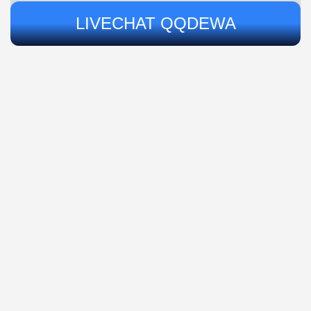
LIVECHAT QQDEWA