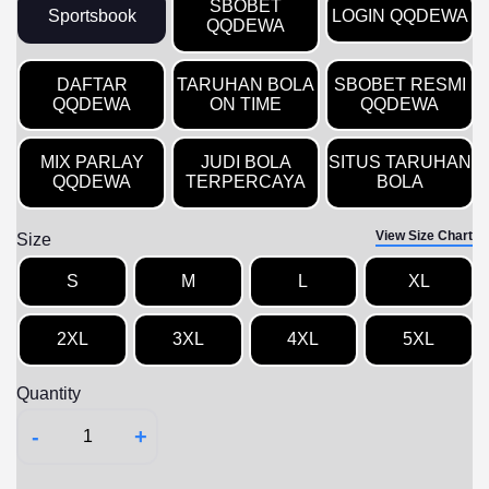
SBOBET
Sportsbook
LOGIN QQDEWA
QQDEWA
DAFTAR
TARUHAN BOLA
SBOBET RESMI
QQDEWA
ON TIME
QQDEWA
MIX PARLAY
JUDI BOLA
SITUS TARUHAN
QQDEWA
TERPERCAYA
BOLA
View Size Chart
Size
S
M
L
XL
2XL
3XL
4XL
5XL
Quantity
-
+