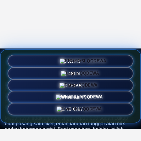
PROMO
QQDEWA x Parlay SBOBET - Pilihan
Bettingan Makin Banyak Makin Seru
LOGIN
Di
QQDEWA
, provider Sbobet melayani hampir semua liga
DAFTAR
besar, dari Liga Inggris, Serie A, La Liga, sampai Liga
Champions tengah pekan. Pilih laga, tentukan pasaran,
WHATSAPP
pasang tiket, semua bisa kelar sebelum wasit meniup
peluit kickoff.
LIVE CHAT
Modal awal tidak dipatok tinggi. Rp10.000 sudah cukup
buat pasang satu tiket, entah taruhan tunggal atau mix
parlay beberapa partai. Bagi yang baru belajar, istilah
seperti handicap, over under, dan odds 1x2 ditampilkan
sesederhana mungkin supaya modal minggu pertama